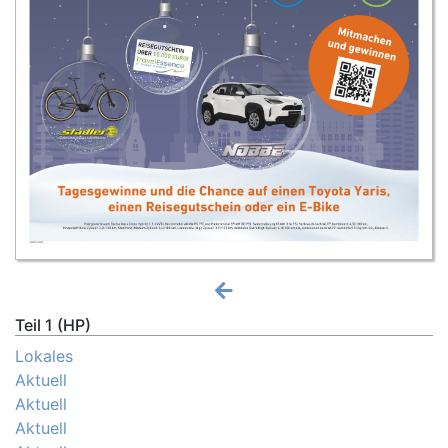
Teil 1 (HP)
Lokales
Aktuell
Aktuell
Aktuell