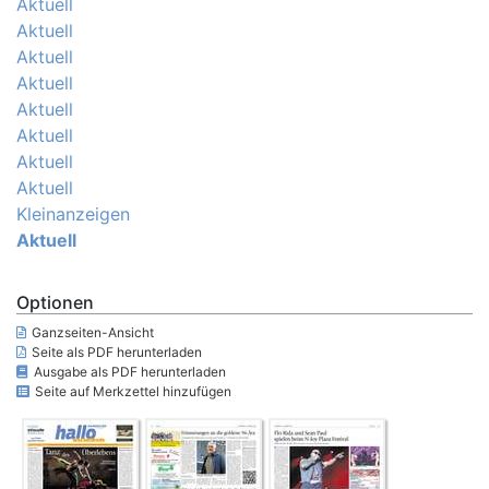
Aktuell
Aktuell
Aktuell
Aktuell
Aktuell
Aktuell
Aktuell
Aktuell
Kleinanzeigen
Aktuell
Optionen
Ganzseiten-Ansicht
Seite als PDF herunterladen
Ausgabe als PDF herunterladen
Seite auf Merkzettel hinzufügen