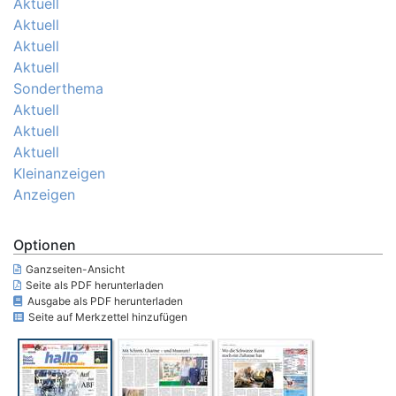
Aktuell
Aktuell
Aktuell
Aktuell
Sonderthema
Aktuell
Aktuell
Aktuell
Kleinanzeigen
Anzeigen
Optionen
Ganzseiten-Ansicht
Seite als PDF herunterladen
Ausgabe als PDF herunterladen
Seite auf Merkzettel hinzufügen