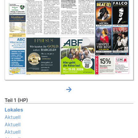
Teil 1 (HP)
Lokales
Aktuell
Aktuell
Aktuell