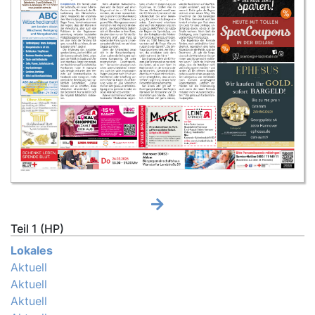
Teil 1 (HP)
Lokales
Aktuell
Aktuell
Aktuell