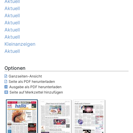
Aktuell
Aktuell
Aktuell
Aktuell
Aktuell
Aktuell
Kleinanzeigen
Aktuell
Optionen
Ganzseiten-Ansicht
Seite als PDF herunterladen
Ausgabe als PDF herunterladen
Seite auf Merkzettel hinzufügen