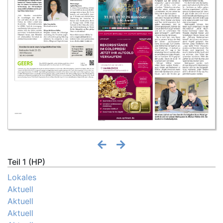
Teil 1 (HP)
Lokales
Aktuell
Aktuell
Aktuell