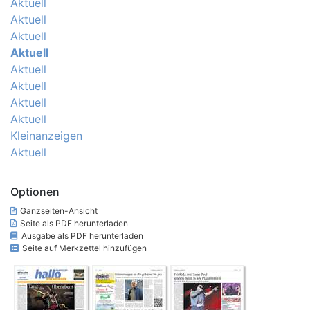
Aktuell
Aktuell
Aktuell
Aktuell
Aktuell
Aktuell
Aktuell
Aktuell
Kleinanzeigen
Aktuell
Optionen
Ganzseiten-Ansicht
Seite als PDF herunterladen
Ausgabe als PDF herunterladen
Seite auf Merkzettel hinzufügen