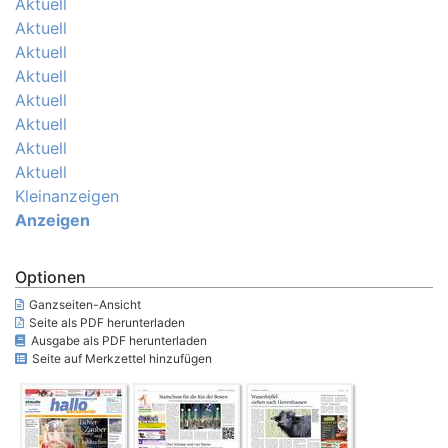
Aktuell
Aktuell
Aktuell
Aktuell
Aktuell
Aktuell
Aktuell
Aktuell
Kleinanzeigen
Anzeigen
Optionen
Ganzseiten-Ansicht
Seite als PDF herunterladen
Ausgabe als PDF herunterladen
Seite auf Merkzettel hinzufügen