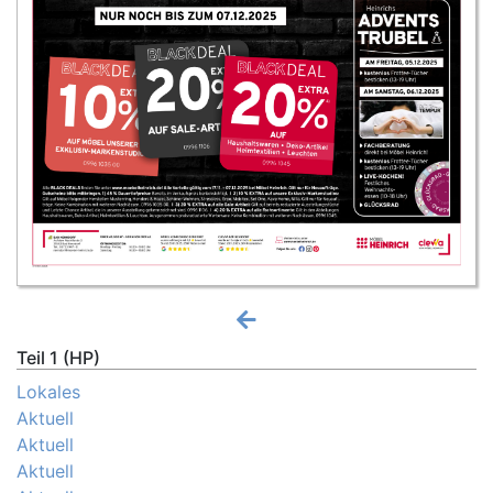
Teil 1 (HP)
Lokales
Aktuell
Aktuell
Aktuell