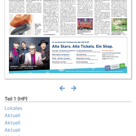
Teil 1 (HP)
Lokales
Aktuell
Aktuell
Aktuell