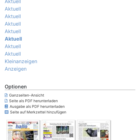
Aktuell
Aktuell
Aktuell
Aktuell
Aktuell
Aktuell
Aktuell
Aktuell
Kleinanzeigen
Anzeigen
Optionen
Ganzseiten-Ansicht
Seite als PDF herunterladen
Ausgabe als PDF herunterladen
Seite auf Merkzettel hinzufügen