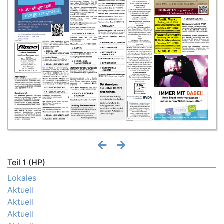
Teil 1 (HP)
Lokales
Aktuell
Aktuell
Aktuell