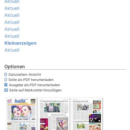
Aktuell
Aktuell
Aktuell
Aktuell
Aktuell
Aktuell
Kleinanzeigen
Aktuell
Optionen
Ganzseiten-Ansicht
Seite als PDF herunterladen
Ausgabe als PDF herunterladen
Seite auf Merkzettel hinzufügen