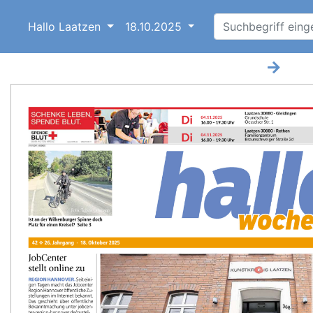
Hallo Laatzen
18.10.2025