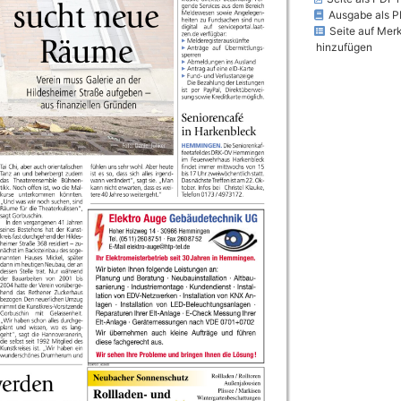
Ausgabe als P
Seite auf Merk
hinzufügen