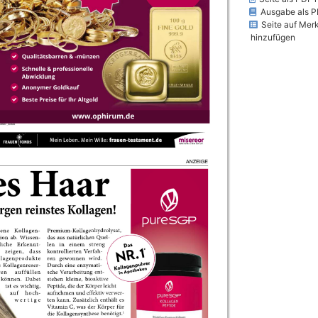
Ausgabe als P
Seite auf Merk
hinzufügen