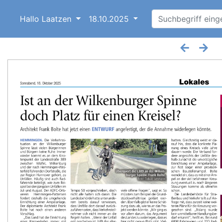
Hallo Laatzen
18.10.2025