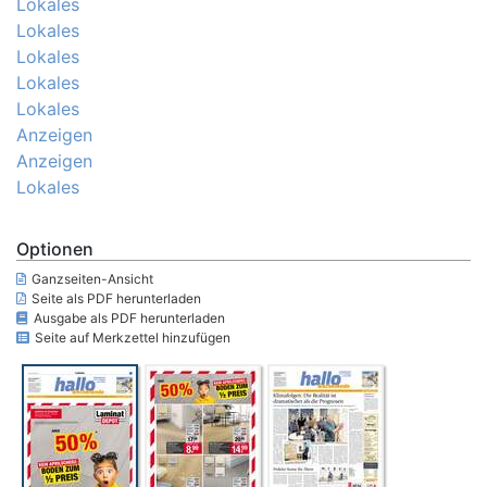
Lokales
Lokales
Lokales
Lokales
Lokales
Anzeigen
Anzeigen
Lokales
Optionen
Ganzseiten-Ansicht
Seite als PDF herunterladen
Ausgabe als PDF herunterladen
Seite auf Merkzettel hinzufügen