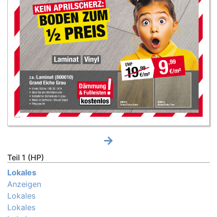
Teil 1 (HP)
Lokales
Anzeigen
Lokales
Lokales