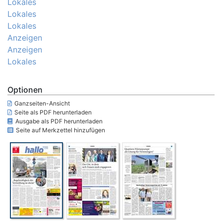
Lokales
Lokales
Lokales
Anzeigen
Anzeigen
Lokales
Optionen
Ganzseiten-Ansicht
Seite als PDF herunterladen
Ausgabe als PDF herunterladen
Seite auf Merkzettel hinzufügen