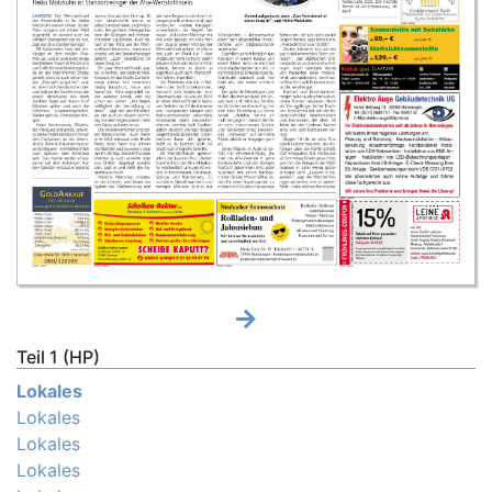
Teil 1 (HP)
Lokales
Lokales
Lokales
Lokales