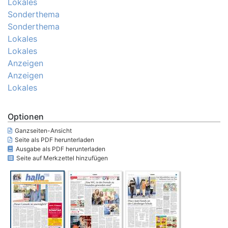
Lokales
Sonderthema
Sonderthema
Lokales
Lokales
Anzeigen
Anzeigen
Lokales
Optionen
Ganzseiten-Ansicht
Seite als PDF herunterladen
Ausgabe als PDF herunterladen
Seite auf Merkzettel hinzufügen