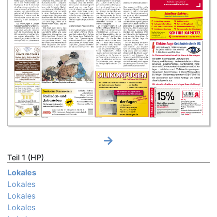
Teil 1 (HP)
Lokales
Lokales
Lokales
Lokales