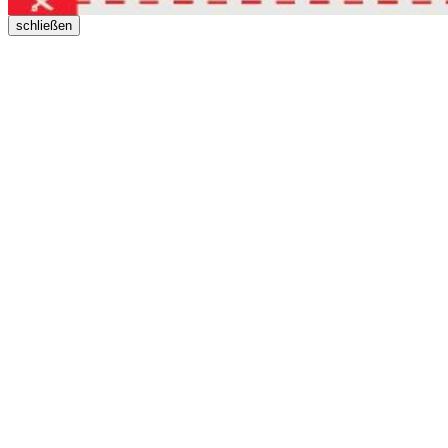
schließen