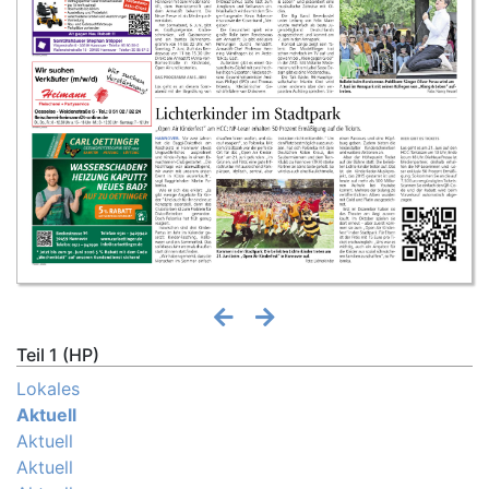
Teil 1 (HP)
Lokales
Aktuell
Aktuell
Aktuell