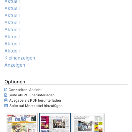
Aktuell
Aktuell
Aktuell
Aktuell
Aktuell
Aktuell
Aktuell
Aktuell
Kleinanzeigen
Anzeigen
Optionen
Ganzseiten-Ansicht
Seite als PDF herunterladen
Ausgabe als PDF herunterladen
Seite auf Merkzettel hinzufügen