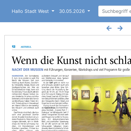
Hallo Stadt West
30.05.2026