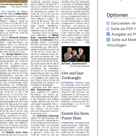
Optionen
Ganzseiten-An
Seite als PDF 
Ausgabe als P
Seite auf Merk
hinzufügen