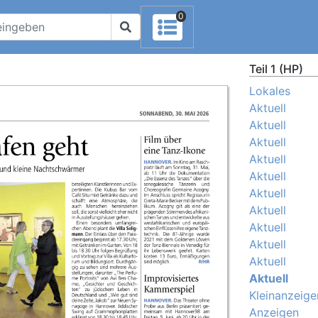
0
Teil 1 (HP)
Lokales
Aktuell
Aktuell
Aktuell
Aktuell
Aktuell
Aktuell
Aktuell
Aktuell
Aktuell
Aktuell
Aktuell
Kleinanzeige
Anzeigen