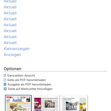
Aktuell
Aktuell
Aktuell
Aktuell
Aktuell
Aktuell
Aktuell
Aktuell
Kleinanzeigen
Anzeigen
Optionen
Ganzseiten-Ansicht
Seite als PDF herunterladen
Ausgabe als PDF herunterladen
Seite auf Merkzettel hinzufügen