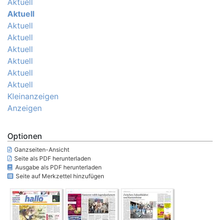
Aktuell
Aktuell
Aktuell
Aktuell
Aktuell
Aktuell
Aktuell
Aktuell
Kleinanzeigen
Anzeigen
Optionen
Ganzseiten-Ansicht
Seite als PDF herunterladen
Ausgabe als PDF herunterladen
Seite auf Merkzettel hinzufügen