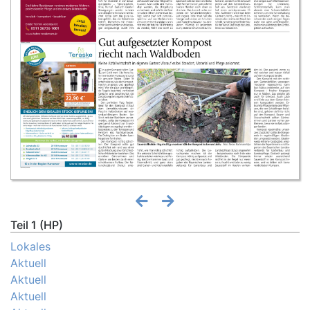
Teil 1 (HP)
Lokales
Aktuell
Aktuell
Aktuell