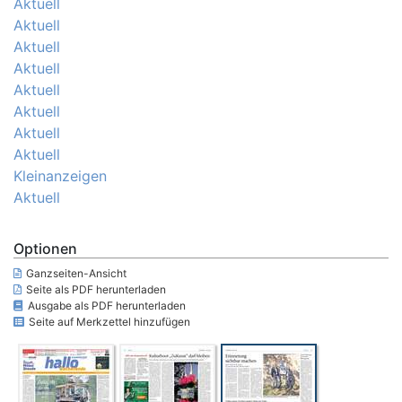
Aktuell
Aktuell
Aktuell
Aktuell
Aktuell
Aktuell
Aktuell
Aktuell
Kleinanzeigen
Aktuell
Optionen
Ganzseiten-Ansicht
Seite als PDF herunterladen
Ausgabe als PDF herunterladen
Seite auf Merkzettel hinzufügen