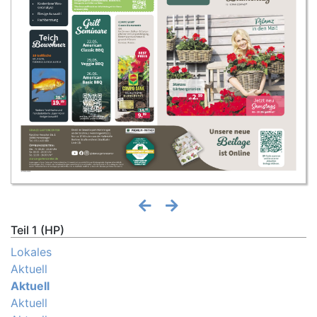
Teil 1 (HP)
Lokales
Aktuell
Aktuell
Aktuell