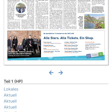
Teil 1 (HP)
Lokales
Aktuell
Aktuell
Aktuell