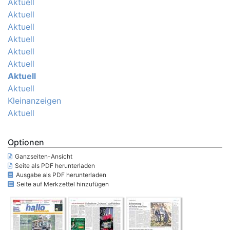
Aktuell
Aktuell
Aktuell
Aktuell
Aktuell
Aktuell
Aktuell
Aktuell
Kleinanzeigen
Aktuell
Optionen
Ganzseiten-Ansicht
Seite als PDF herunterladen
Ausgabe als PDF herunterladen
Seite auf Merkzettel hinzufügen