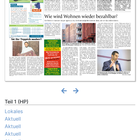
Teil 1 (HP)
Lokales
Aktuell
Aktuell
Aktuell