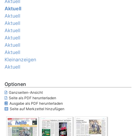
Aktuell
Aktuell
Aktuell
Aktuell
Aktuell
Aktuell
Aktuell
Aktuell
Kleinanzeigen
Aktuell
Optionen
Ganzseiten-Ansicht
Seite als PDF herunterladen
Ausgabe als PDF herunterladen
Seite auf Merkzettel hinzufügen