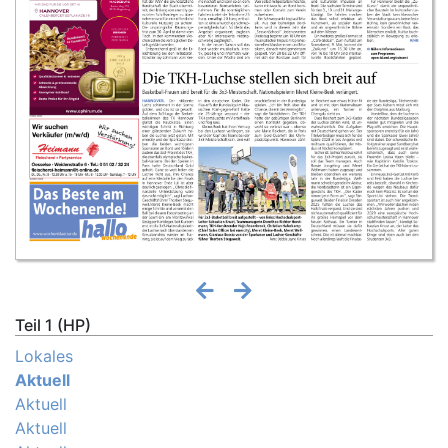
Teil 1 (HP)
Lokales
Aktuell
Aktuell
Aktuell