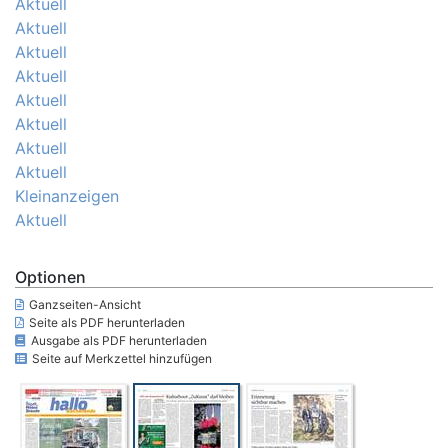
Aktuell
Aktuell
Aktuell
Aktuell
Aktuell
Aktuell
Aktuell
Aktuell
Kleinanzeigen
Aktuell
Optionen
Ganzseiten-Ansicht
Seite als PDF herunterladen
Ausgabe als PDF herunterladen
Seite auf Merkzettel hinzufügen