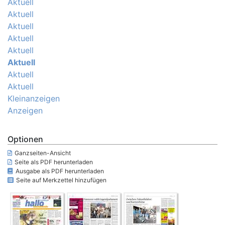
Aktuell
Aktuell
Aktuell
Aktuell
Aktuell
Aktuell
Aktuell
Aktuell
Kleinanzeigen
Anzeigen
Optionen
Ganzseiten-Ansicht
Seite als PDF herunterladen
Ausgabe als PDF herunterladen
Seite auf Merkzettel hinzufügen