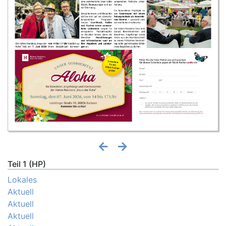
Teil 1 (HP)
Lokales
Aktuell
Aktuell
Aktuell