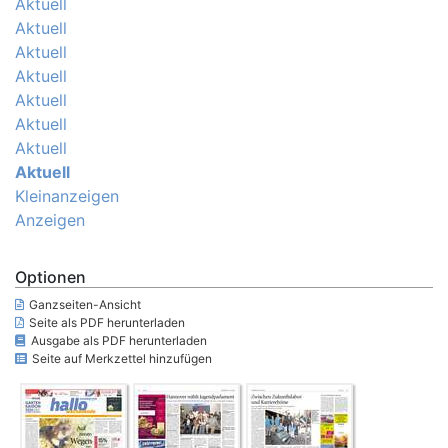
Aktuell
Aktuell
Aktuell
Aktuell
Aktuell
Aktuell
Aktuell
Aktuell
Kleinanzeigen
Anzeigen
Optionen
Ganzseiten-Ansicht
Seite als PDF herunterladen
Ausgabe als PDF herunterladen
Seite auf Merkzettel hinzufügen