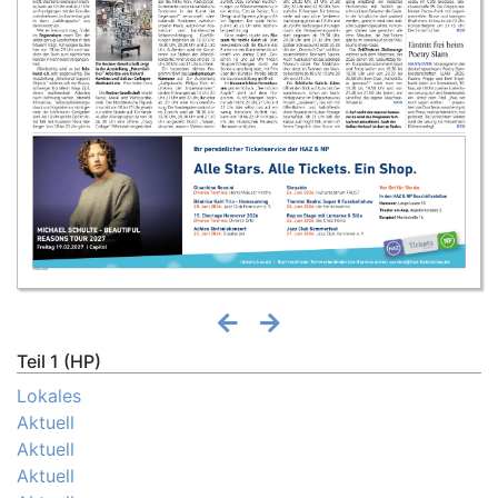
Teil 1 (HP)
Lokales
Aktuell
Aktuell
Aktuell