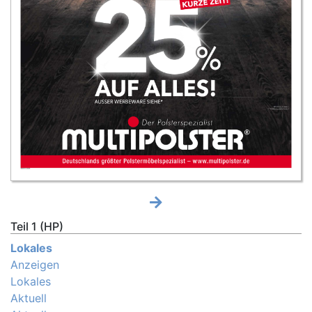
Teil 1 (HP)
Lokales
Anzeigen
Lokales
Aktuell