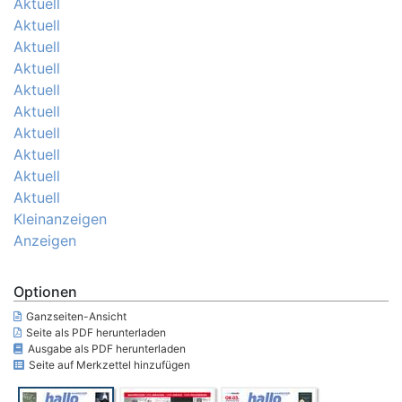
Aktuell
Aktuell
Aktuell
Aktuell
Aktuell
Aktuell
Aktuell
Aktuell
Aktuell
Aktuell
Kleinanzeigen
Anzeigen
Optionen
Ganzseiten-Ansicht
Seite als PDF herunterladen
Ausgabe als PDF herunterladen
Seite auf Merkzettel hinzufügen