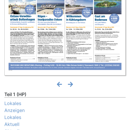
Teil 1 (HP)
Lokales
Anzeigen
Lokales
Aktuell