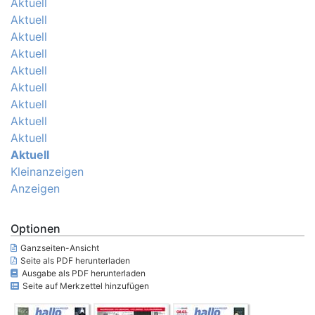
Aktuell
Aktuell
Aktuell
Aktuell
Aktuell
Aktuell
Aktuell
Aktuell
Aktuell
Aktuell
Kleinanzeigen
Anzeigen
Optionen
Ganzseiten-Ansicht
Seite als PDF herunterladen
Ausgabe als PDF herunterladen
Seite auf Merkzettel hinzufügen