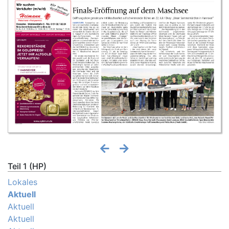
Teil 1 (HP)
Lokales
Aktuell
Aktuell
Aktuell