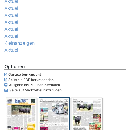
Aktuell
Aktuell
Aktuell
Aktuell
Aktuell
Aktuell
Kleinanzeigen
Aktuell
Optionen
Ganzseiten-Ansicht
Seite als PDF herunterladen
Ausgabe als PDF herunterladen
Seite auf Merkzettel hinzufügen