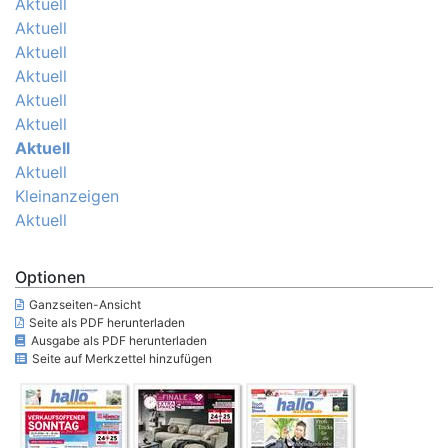
Aktuell
Aktuell
Aktuell
Aktuell
Aktuell
Aktuell
Aktuell
Aktuell
Kleinanzeigen
Aktuell
Optionen
Ganzseiten-Ansicht
Seite als PDF herunterladen
Ausgabe als PDF herunterladen
Seite auf Merkzettel hinzufügen