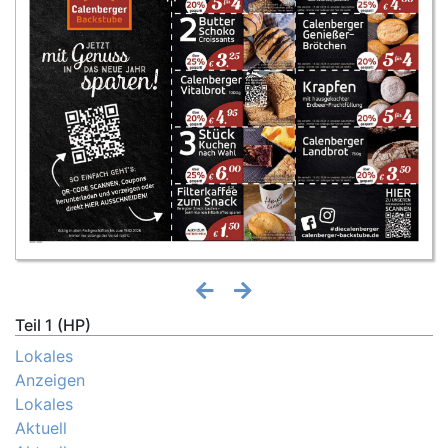
Teil 1 (HP)
Lokales
Anzeigen
Lokales
Aktuell