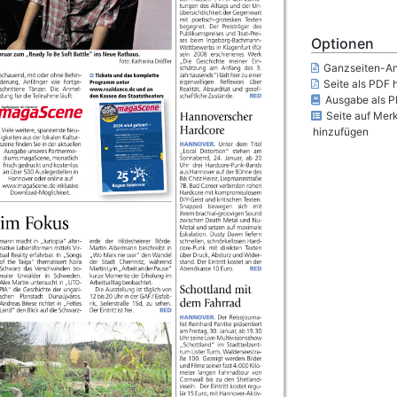
Optionen
Ganzseiten-An
Seite als PDF 
Ausgabe als P
Seite auf Merk
hinzufügen