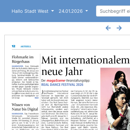
Hallo Stadt West
24.01.2026