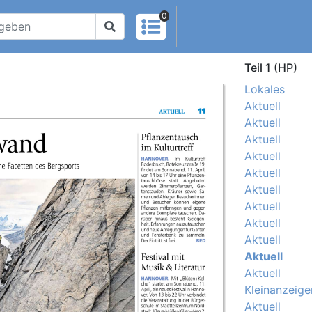
0
Teil 1 (HP)
Lokales
Aktuell
Aktuell
Aktuell
Aktuell
Aktuell
Aktuell
Aktuell
Aktuell
Aktuell
Aktuell
Aktuell
Kleinanzeige
Aktuell