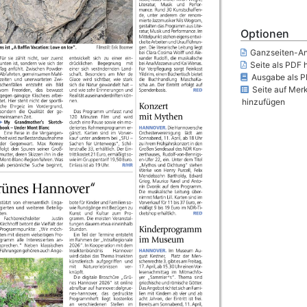
Optionen
Ganzseiten-An
Seite als PDF 
Ausgabe als P
Seite auf Merk
hinzufügen