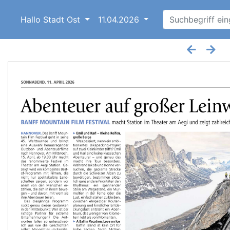
Hallo Stadt Ost
11.04.2026