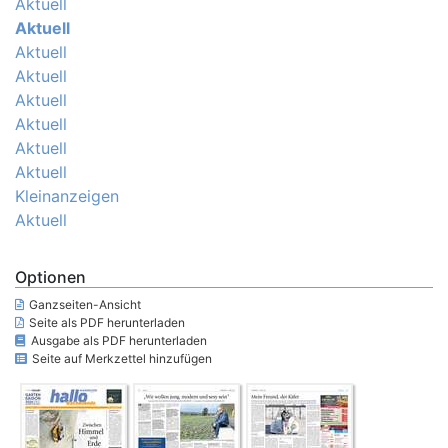
Aktuell
Aktuell
Aktuell
Aktuell
Aktuell
Aktuell
Aktuell
Aktuell
Kleinanzeigen
Aktuell
Optionen
Ganzseiten-Ansicht
Seite als PDF herunterladen
Ausgabe als PDF herunterladen
Seite auf Merkzettel hinzufügen