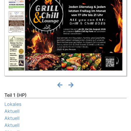
Teil 1 (HP)
Lokales
Aktuell
Aktuell
Aktuell