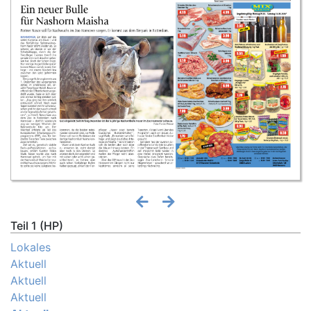
Teil 1 (HP)
Lokales
Aktuell
Aktuell
Aktuell