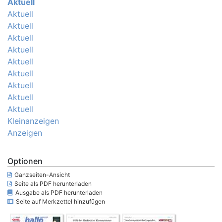
Aktuell
Aktuell
Aktuell
Aktuell
Aktuell
Aktuell
Aktuell
Aktuell
Aktuell
Aktuell
Kleinanzeigen
Anzeigen
Optionen
Ganzseiten-Ansicht
Seite als PDF herunterladen
Ausgabe als PDF herunterladen
Seite auf Merkzettel hinzufügen