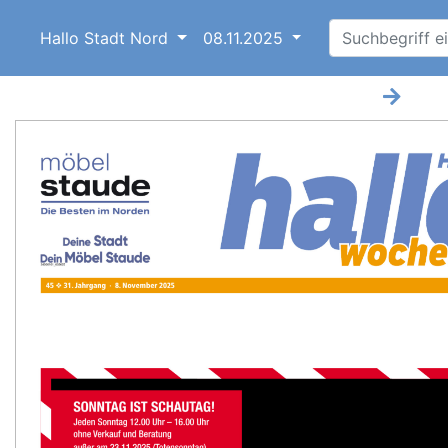
Hallo Stadt Nord
08.11.2025