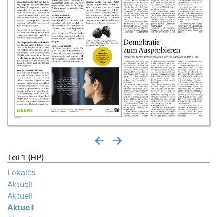
Teil 1 (HP)
Lokales
Aktuell
Aktuell
Aktuell