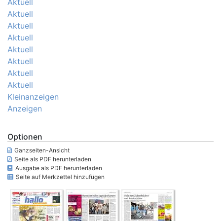
Aktuell
Aktuell
Aktuell
Aktuell
Aktuell
Aktuell
Aktuell
Aktuell
Kleinanzeigen
Anzeigen
Optionen
Ganzseiten-Ansicht
Seite als PDF herunterladen
Ausgabe als PDF herunterladen
Seite auf Merkzettel hinzufügen