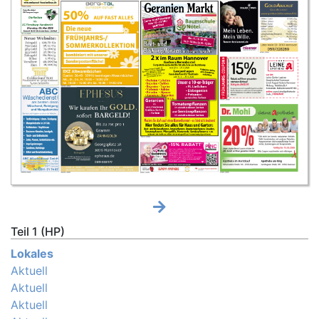
Teil 1 (HP)
Lokales
Aktuell
Aktuell
Aktuell