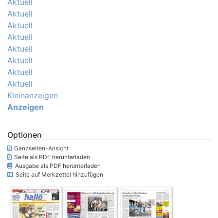
Aktuell
Aktuell
Aktuell
Aktuell
Aktuell
Aktuell
Aktuell
Aktuell
Kleinanzeigen
Anzeigen
Optionen
Ganzseiten-Ansicht
Seite als PDF herunterladen
Ausgabe als PDF herunterladen
Seite auf Merkzettel hinzufügen