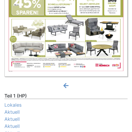
Teil 1 (HP)
Lokales
Aktuell
Aktuell
Aktuell