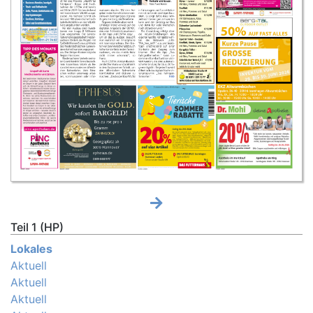
Teil 1 (HP)
Lokales
Aktuell
Aktuell
Aktuell