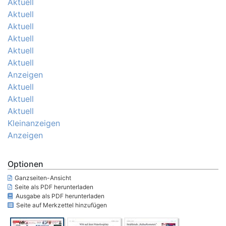
Aktuell
Aktuell
Aktuell
Aktuell
Aktuell
Aktuell
Anzeigen
Aktuell
Aktuell
Aktuell
Kleinanzeigen
Anzeigen
Optionen
Ganzseiten-Ansicht
Seite als PDF herunterladen
Ausgabe als PDF herunterladen
Seite auf Merkzettel hinzufügen