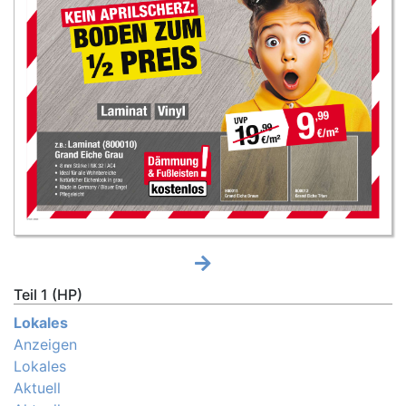
Teil 1 (HP)
Lokales
Anzeigen
Lokales
Aktuell