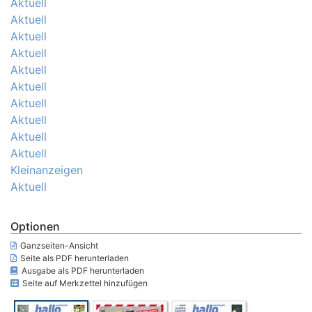
Aktuell
Aktuell
Aktuell
Aktuell
Aktuell
Aktuell
Aktuell
Aktuell
Aktuell
Aktuell
Kleinanzeigen
Aktuell
Optionen
Ganzseiten-Ansicht
Seite als PDF herunterladen
Ausgabe als PDF herunterladen
Seite auf Merkzettel hinzufügen