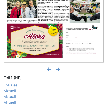
Teil 1 (HP)
Lokales
Aktuell
Aktuell
Aktuell