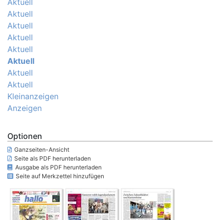
Aktuell
Aktuell
Aktuell
Aktuell
Aktuell
Aktuell
Aktuell
Aktuell
Kleinanzeigen
Anzeigen
Optionen
Ganzseiten-Ansicht
Seite als PDF herunterladen
Ausgabe als PDF herunterladen
Seite auf Merkzettel hinzufügen