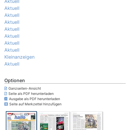
Aktuell
Aktuell
Aktuell
Aktuell
Aktuell
Aktuell
Aktuell
Aktuell
Kleinanzeigen
Aktuell
Optionen
Ganzseiten-Ansicht
Seite als PDF herunterladen
Ausgabe als PDF herunterladen
Seite auf Merkzettel hinzufügen