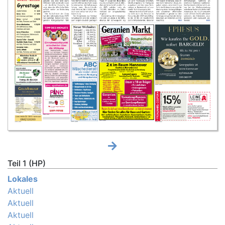
Teil 1 (HP)
Lokales
Aktuell
Aktuell
Aktuell