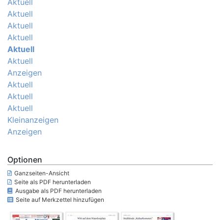
Aktuell
Aktuell
Aktuell
Aktuell
Aktuell
Aktuell
Anzeigen
Aktuell
Aktuell
Aktuell
Kleinanzeigen
Anzeigen
Optionen
Ganzseiten-Ansicht
Seite als PDF herunterladen
Ausgabe als PDF herunterladen
Seite auf Merkzettel hinzufügen