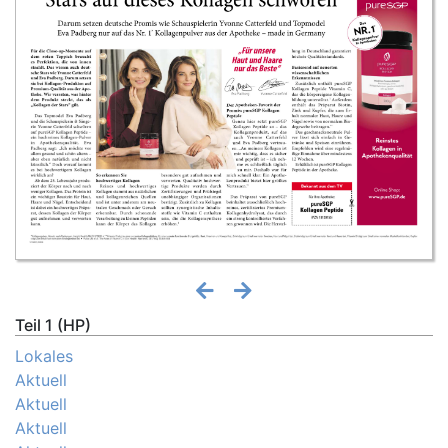
Teil 1 (HP)
Lokales
Aktuell
Aktuell
Aktuell