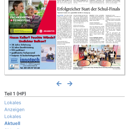
Teil 1 (HP)
Lokales
Anzeigen
Lokales
Aktuell