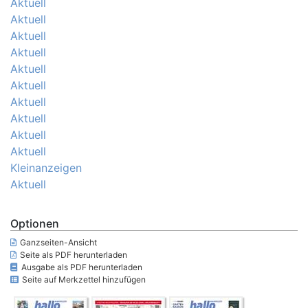
Aktuell
Aktuell
Aktuell
Aktuell
Aktuell
Aktuell
Aktuell
Aktuell
Aktuell
Aktuell
Kleinanzeigen
Aktuell
Optionen
Ganzseiten-Ansicht
Seite als PDF herunterladen
Ausgabe als PDF herunterladen
Seite auf Merkzettel hinzufügen