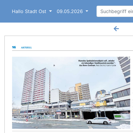
Hallo Stadt Ost
09.05.2026