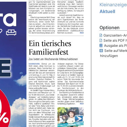
Kleinanzeige
Aktuell
Optionen
Ganzseiten-An
Seite als PDF 
Ausgabe als P
Seite auf Merk
hinzufügen