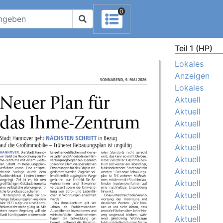
0
Teil 1 (HP)
Lokales
Anzeigen
Lokales
Aktuell
Aktuell
Aktuell
Aktuell
Aktuell
Aktuell
Aktuell
Aktuell
Aktuell
Aktuell
Aktuell