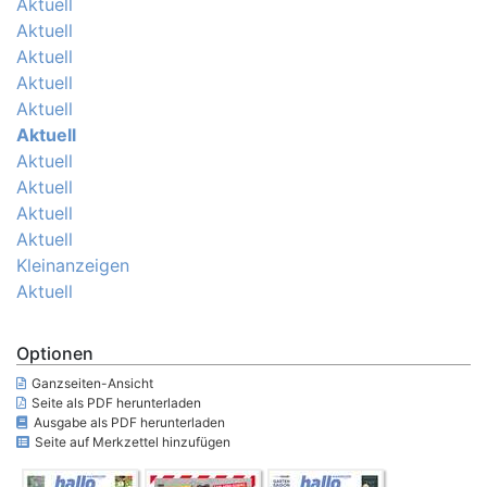
Aktuell
Aktuell
Aktuell
Aktuell
Aktuell
Aktuell
Aktuell
Aktuell
Aktuell
Aktuell
Kleinanzeigen
Aktuell
Optionen
Ganzseiten-Ansicht
Seite als PDF herunterladen
Ausgabe als PDF herunterladen
Seite auf Merkzettel hinzufügen