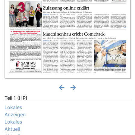
Teil 1 (HP)
Lokales
Anzeigen
Lokales
Aktuell