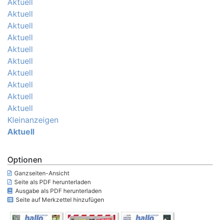
Aktuell
Aktuell
Aktuell
Aktuell
Aktuell
Aktuell
Aktuell
Aktuell
Aktuell
Aktuell
Kleinanzeigen
Aktuell
Optionen
Ganzseiten-Ansicht
Seite als PDF herunterladen
Ausgabe als PDF herunterladen
Seite auf Merkzettel hinzufügen