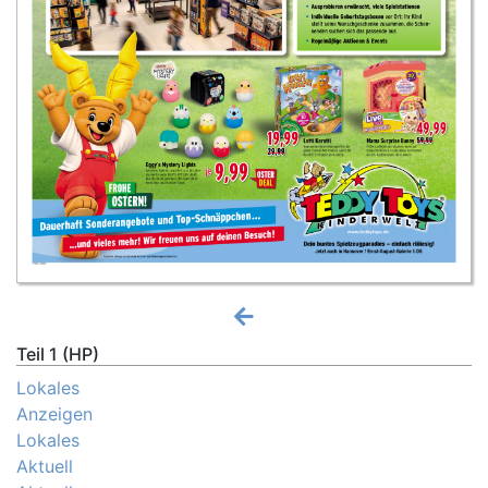
Teil 1 (HP)
Lokales
Anzeigen
Lokales
Aktuell