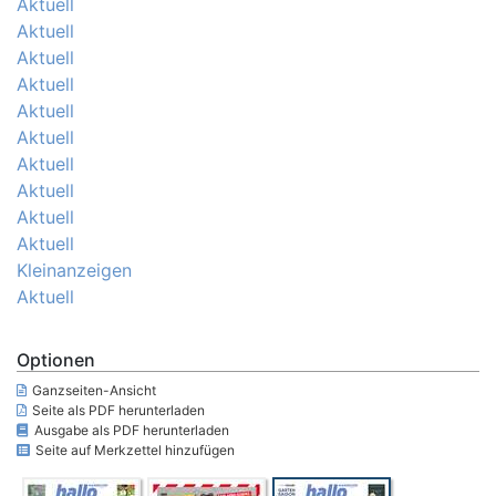
Aktuell
Aktuell
Aktuell
Aktuell
Aktuell
Aktuell
Aktuell
Aktuell
Aktuell
Aktuell
Kleinanzeigen
Aktuell
Optionen
Ganzseiten-Ansicht
Seite als PDF herunterladen
Ausgabe als PDF herunterladen
Seite auf Merkzettel hinzufügen