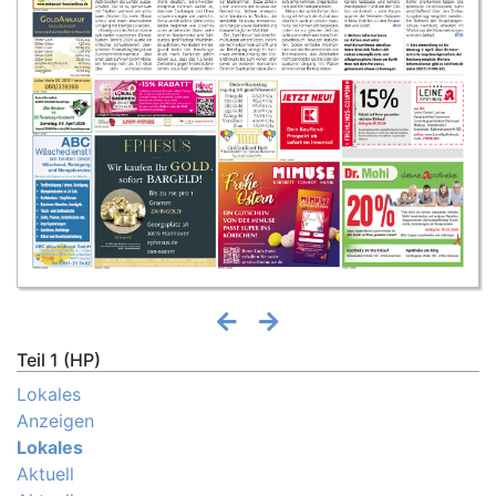
Teil 1 (HP)
Lokales
Anzeigen
Lokales
Aktuell