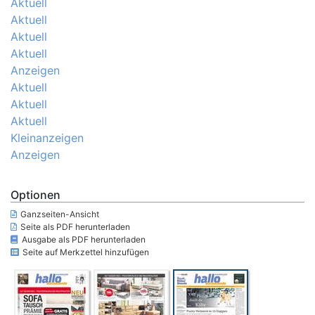
Aktuell
Aktuell
Aktuell
Aktuell
Anzeigen
Aktuell
Aktuell
Aktuell
Kleinanzeigen
Anzeigen
Optionen
Ganzseiten-Ansicht
Seite als PDF herunterladen
Ausgabe als PDF herunterladen
Seite auf Merkzettel hinzufügen