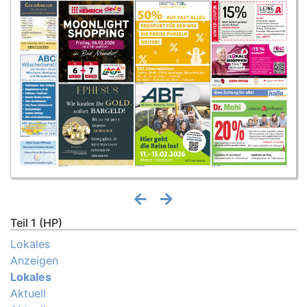
Teil 1 (HP)
Lokales
Anzeigen
Lokales
Aktuell