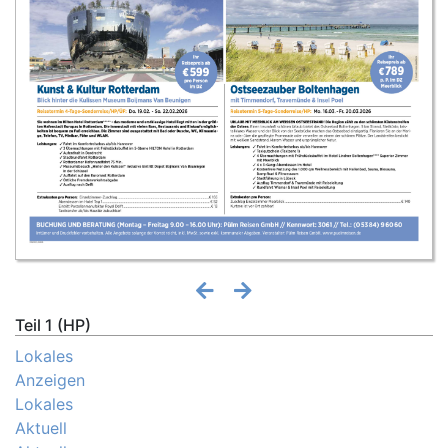
Teil 1 (HP)
Lokales
Anzeigen
Lokales
Aktuell