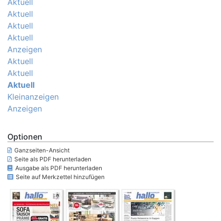
Aktuell
Aktuell
Aktuell
Aktuell
Anzeigen
Aktuell
Aktuell
Aktuell
Kleinanzeigen
Anzeigen
Optionen
Ganzseiten-Ansicht
Seite als PDF herunterladen
Ausgabe als PDF herunterladen
Seite auf Merkzettel hinzufügen