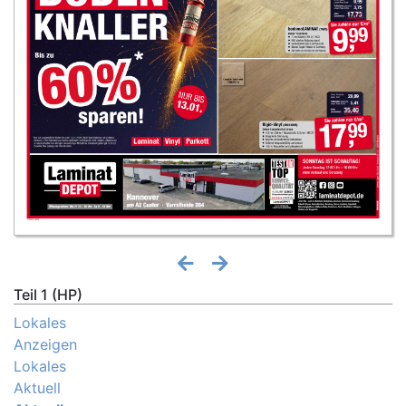
Teil 1 (HP)
Lokales
Anzeigen
Lokales
Aktuell