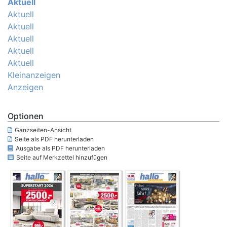
Aktuell
Aktuell
Aktuell
Aktuell
Aktuell
Aktuell
Kleinanzeigen
Anzeigen
Optionen
Ganzseiten-Ansicht
Seite als PDF herunterladen
Ausgabe als PDF herunterladen
Seite auf Merkzettel hinzufügen