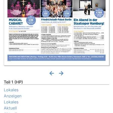
Teil 1 (HP)
Lokales
Anzeigen
Lokales
Aktuell