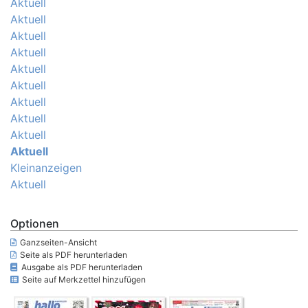
Aktuell
Aktuell
Aktuell
Aktuell
Aktuell
Aktuell
Aktuell
Aktuell
Aktuell
Aktuell
Kleinanzeigen
Aktuell
Optionen
Ganzseiten-Ansicht
Seite als PDF herunterladen
Ausgabe als PDF herunterladen
Seite auf Merkzettel hinzufügen