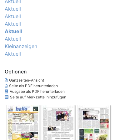
Aktuell
Aktuell
Aktuell
Aktuell
Aktuell
Aktuell
Kleinanzeigen
Aktuell
Optionen
Ganzseiten-Ansicht
Seite als PDF herunterladen
Ausgabe als PDF herunterladen
Seite auf Merkzettel hinzufügen