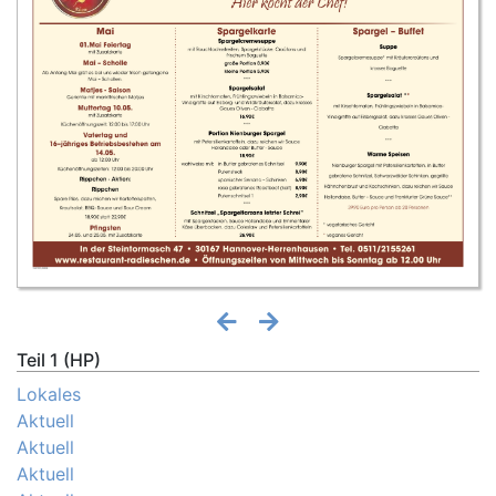
Teil 1 (HP)
Lokales
Aktuell
Aktuell
Aktuell